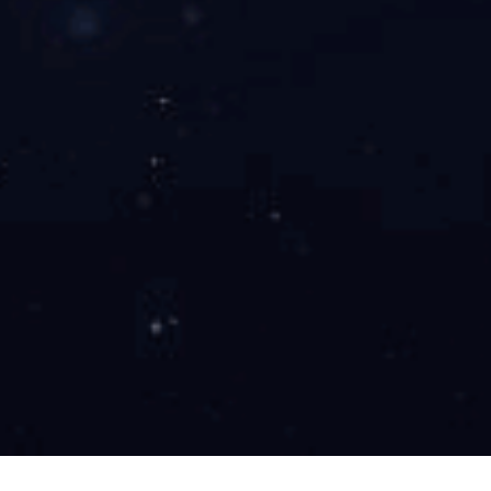
春风如你，熠熠芳华——乐鱼官网页面-乐鱼online(中国) 工会
开展国际劳动妇女节慰问活动
新闻资讯 | 春风如你，熠熠芳华——乐鱼官网页面-乐鱼
online(中国) 工会开展国际劳动妇女节慰问活动
2026年03月09日
发布时间
: 2026-03-09 11:30:00
查看详情
了解更多
走进天能
公司简介
总经理致辞
发展历程