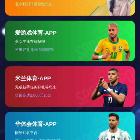
海上业务
任
党群建
设
新能源业务
联系我
们
招聘信
加入天能
JOIN
息
TIANNENG
坚持价值创造导向，把效益和效率作为检验贡献的首要标准；
倡导奋斗精神，鼓励以正确的方法做事，以最小投入获取最大
产出；
以业绩论英雄，以贡献定回报。奖金和福利向绩优员工倾斜，