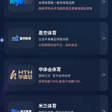
誉资质
厂容厂
乐鱼官网页面-乐鱼online(中国)是国内领先的风力发电机组塔架
貌
加
（塔筒）设备制造商和供应商，专业从事兆瓦级风机塔架及其相关产
入天能
主营业
品的制造和销售，在塔筒制造行业排名前列。公司于2006年注册成
务
立，并于2016年11月25日成功在深圳创业板上市，股票简称为：乐鱼
陆上业
官网页面-乐鱼online(中国) ，
股票代码为：300569。
务
海
上业务
2020年12月，珠海港控股集团有限公司成为公司控股股东，公司
新能源
业务
实际控制人变为珠海市国有资产监督管理委员会。珠海港集团为公司
提供强大的资金后盾，将通过各种渠道，发挥珠海港控股集团金融优
乐鱼官
网页面
势、集中采购优势为企业赋能，帮助公司进一步做大做强。
天能动
态
行
业资讯
社会责
Qingdao Tianneng Heavy Industries
任
党群建
Co.,Ltd.
设