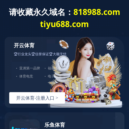
乐鱼官网页面
乐鱼官
网页
面-乐
鱼
online(中
国)
走进天
能
公司简
介
领

导致辞
发展历

程
乐
关于我们
ABOUT US
鱼官网
页面
组织架
关于我们
ABOUT US
构
荣