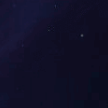
加入天能
主营业务
陆上业务
海上业务
新能源业务
投资者中心
公司公告
定期报告
股票信息
联系方式
互动交流